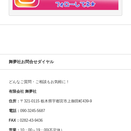
舞夢社お問合せダイヤル
どんなご質問・ご相談もお気軽に！
有限会社 舞夢社
住所：
〒321-0115 栃木県宇都宮市上御田町439-9
電話：
090-3245-5687
FAX：
0282-43-9436
営業：
10：00～19：00(不定休）