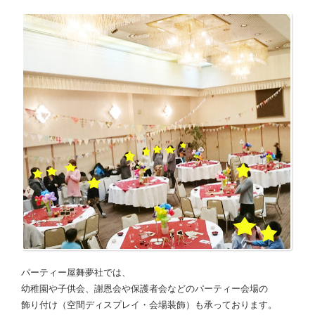
パーティー屋舞夢社では、
幼稚園や子供会、謝恩会や保護者会などのパーティー会場の
飾り付け（空間ディスプレイ・会場装飾）も承っております。