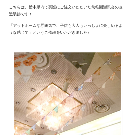
こちらは、栃木県内で実際にご注文いただいた幼稚園謝恩会の改
造装飾です！
「アットホームな雰囲気で、子供も大人もいっしょに楽しめるよ
うな感じで」というご依頼をいただきました♪