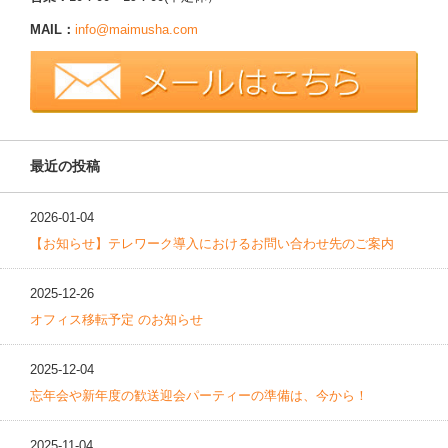
MAIL：
info@maimusha.com
最近の投稿
2026-01-04
【お知らせ】テレワーク導入におけるお問い合わせ先のご案内
2025-12-26
オフィス移転予定 のお知らせ
2025-12-04
忘年会や新年度の歓送迎会パーティーの準備は、今から！
2025-11-04