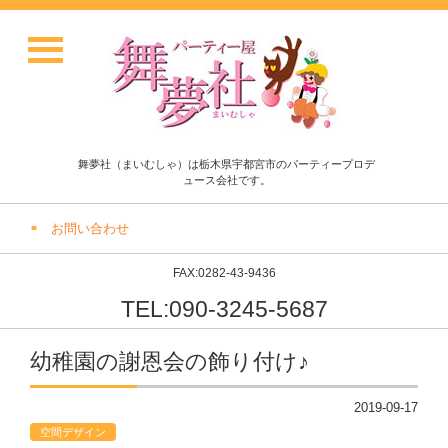
舞夢社（まいむしゃ）は栃木県宇都宮市のパーティープロデ
ュース会社です。
お問い合わせ
FAX:0282-43-9436
TEL:090-3245-5687
幼稚園の謝恩会の飾り付け♪
2019-09-17
空間デザイン