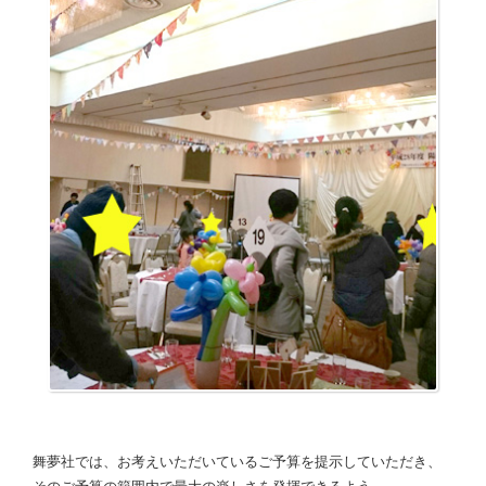
舞夢社では、お考えいただいているご予算を提示していただき、