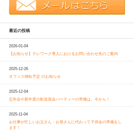
最近の投稿
2026-01-04
【お知らせ】テレワーク導入におけるお問い合わせ先のご案内
2025-12-26
オフィス移転予定 のお知らせ
2025-12-04
忘年会や新年度の歓送迎会パーティーの準備は、今から！
2025-11-04
お仕事が忙しいお父さん・お母さんに代わって子供会の準備をし
ます！