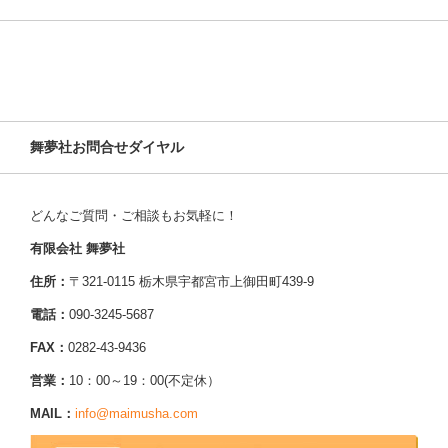
舞夢社お問合せダイヤル
どんなご質問・ご相談もお気軽に！
有限会社 舞夢社
住所：
〒321-0115 栃木県宇都宮市上御田町439-9
電話：
090-3245-5687
FAX：
0282-43-9436
営業：
10：00～19：00(不定休）
MAIL：
info@maimusha.com