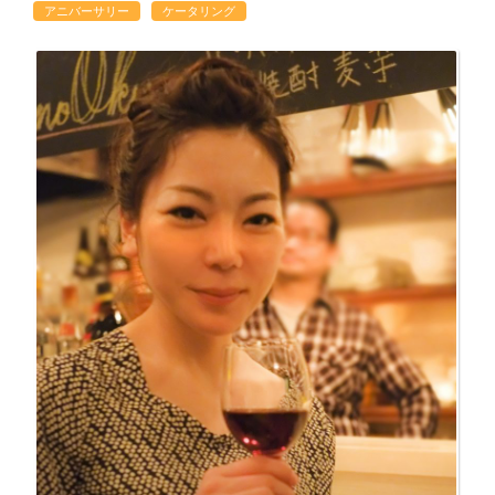
アニバーサリー
ケータリング