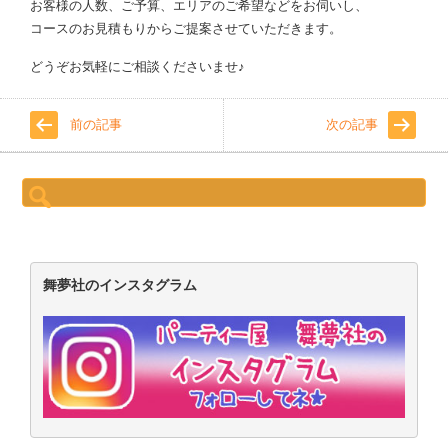
お客様の人数、ご予算、エリアのご希望などをお伺いし、
コースのお見積もりからご提案させていただきます。
どうぞお気軽にご相談くださいませ♪
前の記事
次の記事
検
索:
舞夢社のインスタグラム