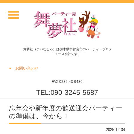
舞夢社（まいむしゃ）は栃木県宇都宮市のパーティープロデ
ュース会社です。
お問い合わせ
FAX:0282-43-9436
TEL:090-3245-5687
忘年会や新年度の歓送迎会パーティー
の準備は、今から！
2025-12-04