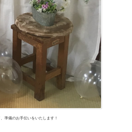
て、準備のお手伝いをいたします！