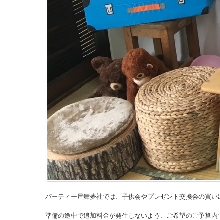
パーティー屋舞夢社では、子供会やプレゼント交換会の買い
準備の途中で追加料金が発生しないよう、ご希望のご予算内